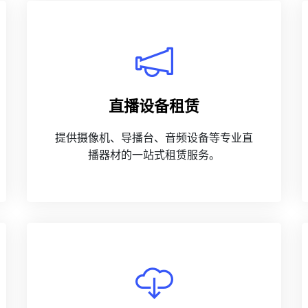
直播设备租赁
提供摄像机、导播台、音频设备等专业直
播器材的一站式租赁服务。