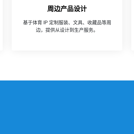
周边产品设计
基于体育 IP 定制服装、文具、收藏品等周
边，提供从设计到生产服务。