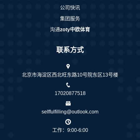
公司快讯
集团服务
沟通
zoty中欧体育
联系方式
北京市海淀区西北旺东路10号院东区13号楼
17020877518
selffulfilling@outlook.com
工作：9:00-6:00