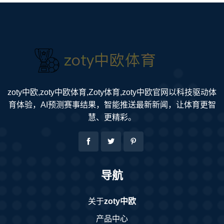
zoty中欧,zoty中欧体育,Zoty体育,zoty中欧官网以科技驱动体
育体验，AI预测赛事结果，智能推送最新新闻，让体育更智
慧、更精彩。
导航
关于
zoty中欧
产品中心