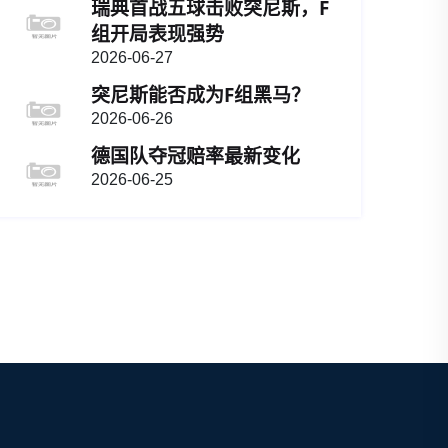
瑞典首战五球击败突尼斯，F
组开局表现强势
2026-06-27
突尼斯能否成为F组黑马？
2026-06-26
德国队夺冠赔率最新变化
2026-06-25