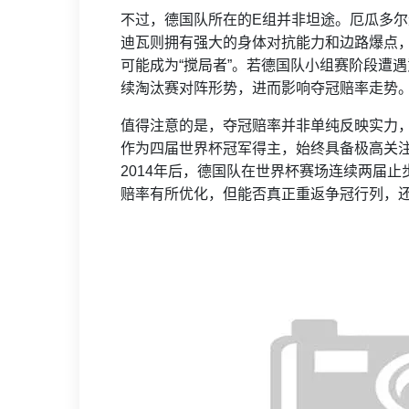
不过，德国队所在的E组并非坦途。厄瓜多
迪瓦则拥有强大的身体对抗能力和边路爆点
可能成为“搅局者”。若德国队小组赛阶段遭
续淘汰赛对阵形势，进而影响夺冠赔率走势
值得注意的是，夺冠赔率并非单纯反映实力
作为四届世界杯冠军得主，始终具备极高关
2014年后，德国队在世界杯赛场连续两届
赔率有所优化，但能否真正重返争冠行列，