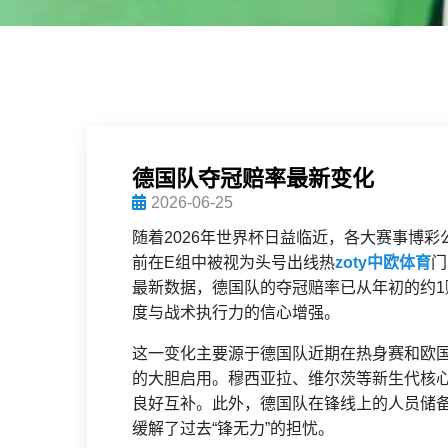
德国队夺冠赔率最新变化
2026-06-25
随着2026年世界杯日益临近，各大赛事博
前在E组中被视为头号出线热
zoty中欧体育
门
最新数据，德国队的夺冠赔率已从年初的约1
度与战术执行力的信心增强。
这一变化主要源于德国队近期在热身赛和欧
的大胆启用。穆西亚拉、维尔茨等新生代核
良好互补。此外，德国队在锋线上的人员储
缓解了过去“锋无力”的担忧。