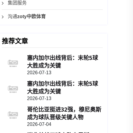
集团服务
沟通
zoty中欧体育
推荐文章
塞内加尔出线背后：末轮5球
大胜成为关键
2026-07-13
塞内加尔出线背后：末轮5球
大胜成为关键
2026-07-13
哥伦比亚挺进32强，穆尼奥斯
成为球队晋级关键人物
2026-07-04