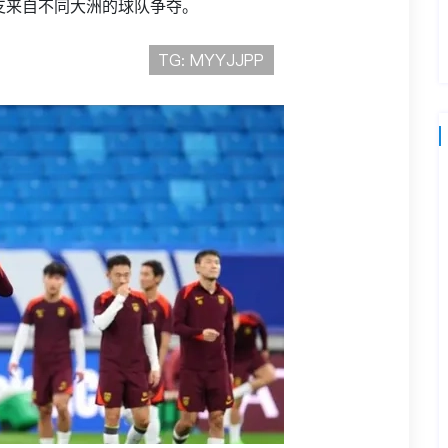
支来自不同大洲的球队争夺。