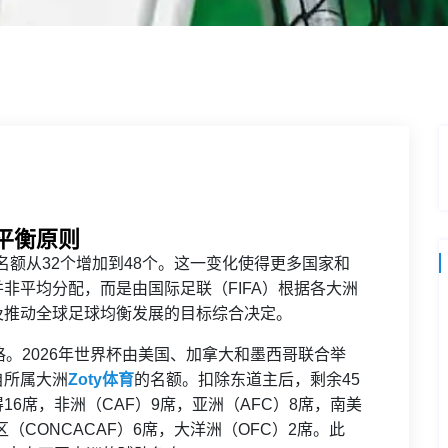
平衡原则
赛名额从32个增加到48个。这一变化使得更多国家和
非平均分配，而是由国际足联（FIFA）根据各大洲
及推动全球足球均衡发展的目标综合决定。
。2026年世界杯由美国、加拿大和墨西哥联合举
自所属大洲
Zoty体育
的名额。扣除东道主后，剩余45
6席，非洲（CAF）9席，亚洲（AFC）8席，南美
区（CONCACAF）6席，大洋洲（OFC）2席。此