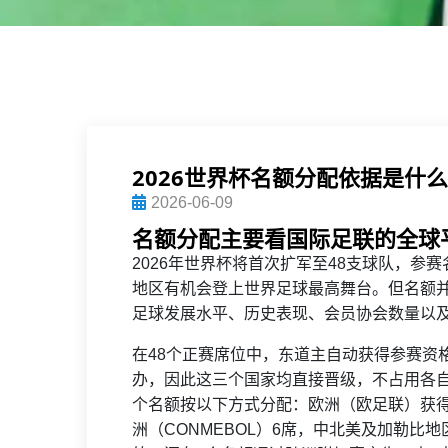
2026世界杯名额分配依据是什么
2026-06-09
名额分配主要看国际足联的全球
2026年世界杯将首次扩军至48支球队，参
地区有机会登上世界足球最高舞台。但名额并
足球发展水平、历史表现、会员协会数量以
在48个正赛席位中，东道主自动获得参赛资格
办，因此这三个国家均直接晋级，不占用各
个名额按以下方式分配：欧洲（欧足联）获得1
洲（CONMEBOL）6席，中北美及加勒比地