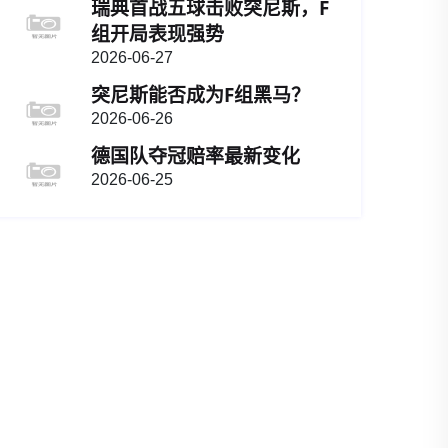
瑞典首战五球击败突尼斯，F
组开局表现强势
2026-06-27
突尼斯能否成为F组黑马？
2026-06-26
德国队夺冠赔率最新变化
2026-06-25