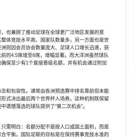
可，也兼顾了推动足球在全球更广泛地区发展的意
其整体竞技水平高、国家队数量多，另一方面也是世
亚洲则因会员协会数量庞大、足球人口增长迅速，获
前的4.5席增至8席，增幅显著。而大洋洲虽然球队
也确保至少有1个直接晋级名额，并有机会通过附加
悬念和包容性。通常由各洲预选赛中排名靠前但未能
赛形式决出最后两个世界杯入场券。这种机制既保留
中遗憾落选的球队提供了“第二次机会”。
，只需明白：名额分配不是按人口或国土面积，而是
综合平衡。国际足联的目标是在保持赛事竞技水准的