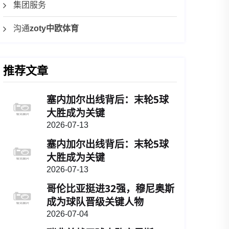
集团服务
沟通
zoty中欧体育
推荐文章
塞内加尔出线背后：末轮5球
大胜成为关键
2026-07-13
塞内加尔出线背后：末轮5球
大胜成为关键
2026-07-13
哥伦比亚挺进32强，穆尼奥斯
成为球队晋级关键人物
2026-07-04