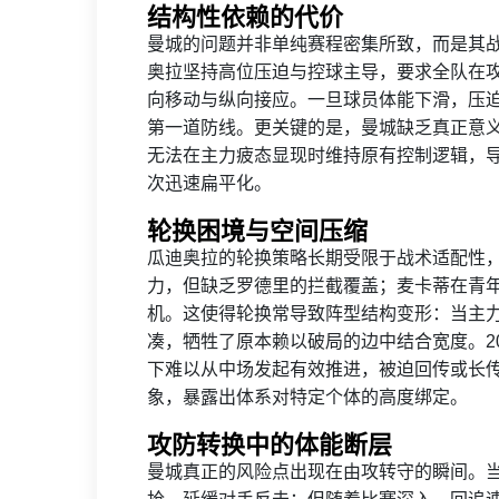
结构性依赖的代价
曼城的问题并非单纯赛程密集所致，而是其
奥拉坚持高位压迫与控球主导，要求全队在
向移动与纵向接应。一旦球员体能下滑，压
第一道防线。更关键的是，曼城缺乏真正意义
无法在主力疲态显现时维持原有控制逻辑，
次迅速扁平化。
轮换困境与空间压缩
瓜迪奥拉的轮换策略长期受限于战术适配性
力，但缺乏罗德里的拦截覆盖；麦卡蒂在青
机。这使得轮换常导致阵型结构变形：当主
凑，牺牲了原本赖以破局的边中结合宽度。2
下难以从中场发起有效推进，被迫回传或长传
象，暴露出体系对特定个体的高度绑定。
攻防转换中的体能断层
曼城真正的风险点出现在由攻转守的瞬间。