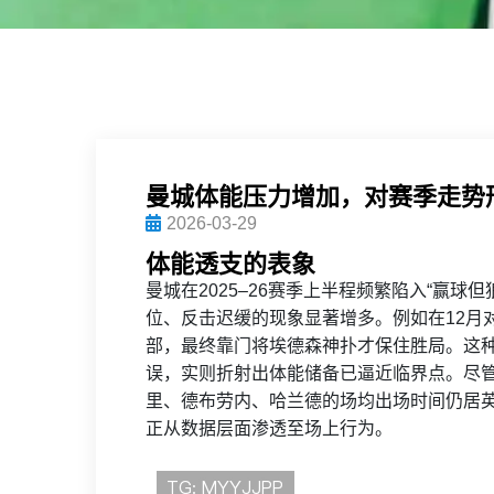
曼城体能压力增加，对赛季走势
2026-03-29
体能透支的表象
曼城在2025–26赛季上半程频繁陷入“赢
位、反击迟缓的现象显著增多。例如在12月
部，最终靠门将埃德森神扑才保住胜局。这种
误，实则折射出体能储备已逼近临界点。尽
里、德布劳内、哈兰德的场均出场时间仍居
正从数据层面渗透至场上行为。