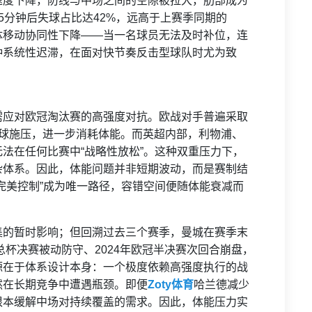
速度下降，防线与中场之间的空隙被拉大，肋部成为
5分钟后失球占比达42%，远高于上赛季同期的
体移动协同性下降——当一名球员无法及时补位，连
种系统性迟滞，在面对快节奏反击型球队时尤为致
需应对欧冠淘汰赛的高强度对抗。欧战对手普遍采取
控球施压，进一步消耗体能。而英超内部，利物浦、
法在任何比赛中“战略性放松”。这种双重压力下，
杂体系。因此，体能问题并非短期波动，而是赛制结
完美控制”成为唯一路径，容错空间便随体能衰减而
集的暂时影响；但回溯过去三个赛季，曼城在赛季末
总杯决赛被动防守、2024年欧冠半决赛次回合崩盘，
源在于体系设计本身：一个极度依赖高强度执行的战
然在长期竞争中遭遇瓶颈。即便
Zoty体育
哈兰德减少
根本缓解中场对持续覆盖的需求。因此，体能压力实