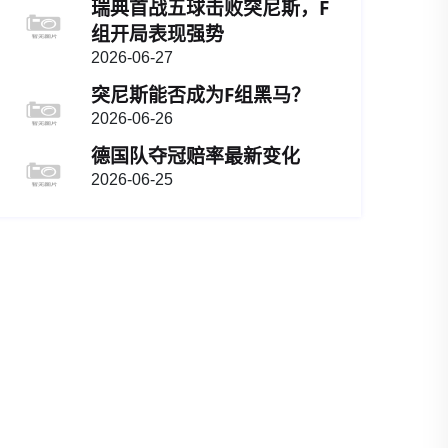
瑞典首战五球击败突尼斯，F
组开局表现强势
2026-06-27
突尼斯能否成为F组黑马？
2026-06-26
德国队夺冠赔率最新变化
2026-06-25