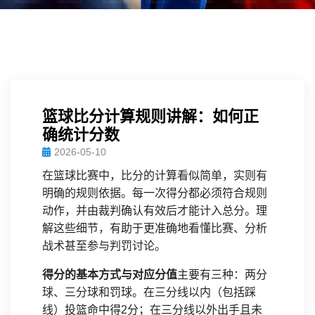
篮球比分计算规则讲解：如何正
确统计分数
2026-05-10
在篮球比赛中，比分的计算看似简单，实则有
明确的规则依据。每一次得分都必须符合规则
动作，并由裁判确认有效后才能计入总分。理
解这些细节，有助于更准确地看懂比赛、分析
战术甚至参与判罚讨论。
得分的基本方式与对应分值
主要有三种：两分
球、三分球和罚球。在三分线以内（包括踩
线）投篮命中得2分；在三分线以外出手且未