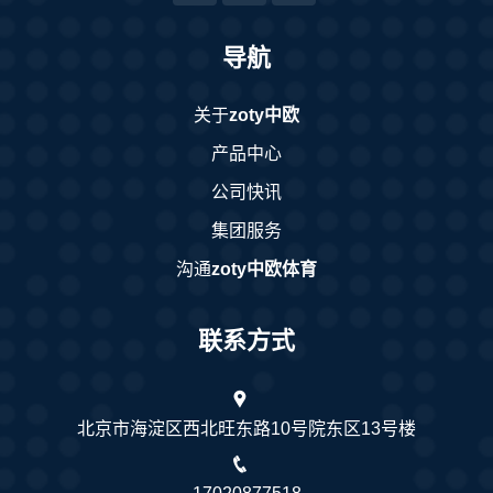
导航
关于
zoty中欧
产品中心
公司快讯
集团服务
沟通
zoty中欧体育
联系方式
北京市海淀区西北旺东路10号院东区13号楼