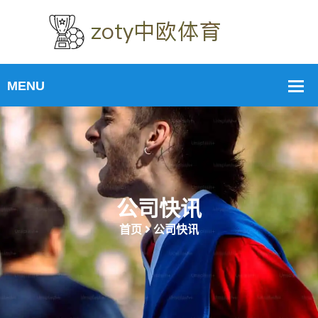
公司快讯
首页
公司快讯